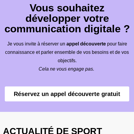
Vous souhaitez
développer votre
communication digitale ?
Je vous invite à réserver un
appel découverte
pour faire
connaissance et parler ensemble de vos besoins et de vos
objectifs.
Cela ne vous engage pas.
Réservez un appel découverte gratuit
ACTUALITÉ DE SPORT