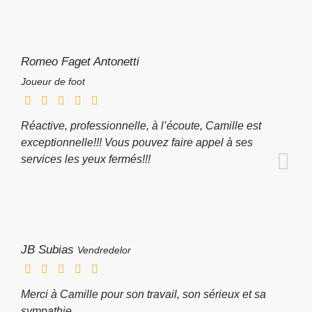
Romeo Faget Antonetti
Joueur de foot
Réactive, professionnelle, à l’écoute, Camille est
exceptionnelle!!! Vous pouvez faire appel à ses
services les yeux fermés!!!
JB Subias
Vendredelor
Merci à Camille pour son travail, son sérieux et sa
sympathie.