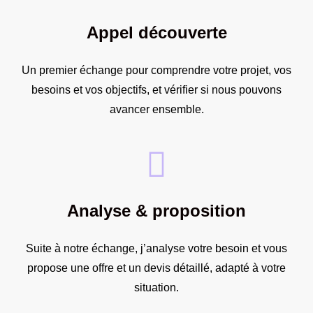
Appel découverte
Un premier échange pour comprendre votre projet, vos
besoins et vos objectifs, et vérifier si nous pouvons
avancer ensemble.
Analyse & proposition
Suite à notre échange, j’analyse votre besoin et vous
propose une offre et un devis détaillé, adapté à votre
situation.