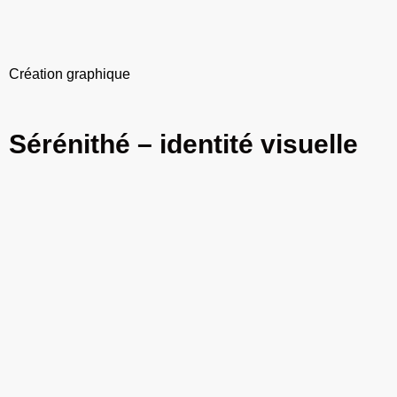
Création graphique
Sérénithé – identité visuelle