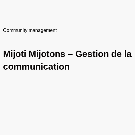
Community management
Mijoti Mijotons – Gestion de la
communication