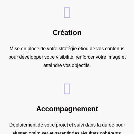
Création
Mise en place de votre stratégie et/ou de vos contenus
pour développer votre visibilité, renforcer votre image et
atteindre vos objectifs.
Accompagnement
Déploiement de votre projet et suivi dans la durée pour
ajuster, optimiser et garantir des résultats cohérents.