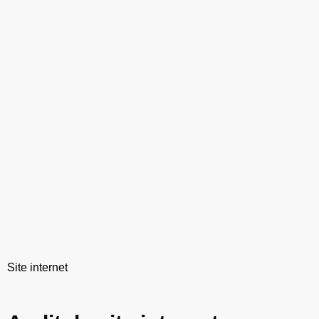
Site internet