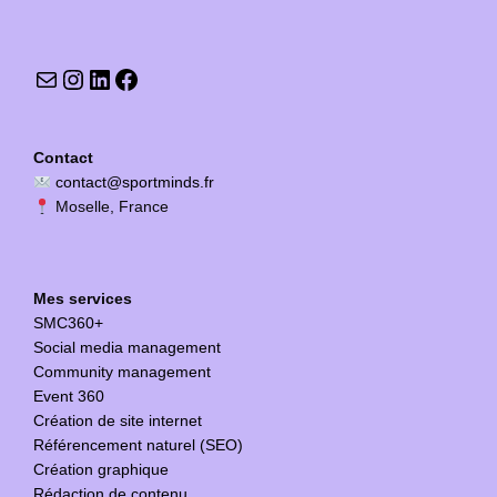
Contact
contact@sportminds.fr
Moselle, France
Mes services
SMC360+
Social media management
Community management
Event 360
Création de site internet
Référencement naturel (SEO)
Création graphique
Rédaction de contenu