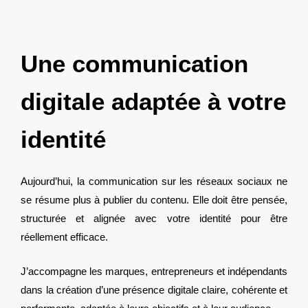
Une communication
digitale adaptée à votre
identité
Aujourd’hui, la communication sur les réseaux sociaux ne
se résume plus à publier du contenu. Elle doit être pensée,
structurée et alignée avec votre identité pour être
réellement efficace.
J’accompagne les marques, entrepreneurs et indépendants
dans la création d’une présence digitale claire, cohérente et