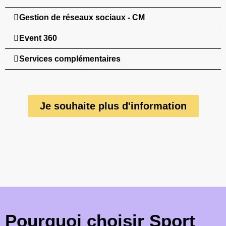
Gestion de réseaux sociaux - CM
Event 360
Services complémentaires
Je souhaite plus d'information
Pourquoi choisir Sport