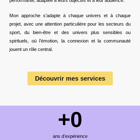
performante, adaptée à leurs objectifs et à leur audience.
Mon approche s’adapte à chaque univers et à chaque
projet, avec une attention particulière pour les secteurs du
sport, du bien-être et des univers plus sensibles ou
spirituels, où l’émotion, la connexion et la communauté
jouent un rôle central.
Découvrir mes services
+
0
ans d'expérience