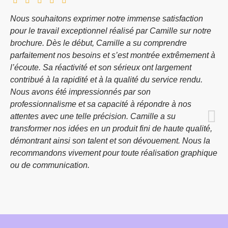
Nous souhaitons exprimer notre immense satisfaction
pour le travail exceptionnel réalisé par Camille sur notre
brochure. Dès le début, Camille a su comprendre
parfaitement nos besoins et s’est montrée extrêmement à
l’écoute. Sa réactivité et son sérieux ont largement
contribué à la rapidité et à la qualité du service rendu.
Nous avons été impressionnés par son
professionnalisme et sa capacité à répondre à nos
attentes avec une telle précision. Camille a su
transformer nos idées en un produit fini de haute qualité,
démontrant ainsi son talent et son dévouement. Nous la
recommandons vivement pour toute réalisation graphique
ou de communication.