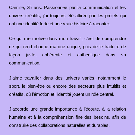
Camille, 25 ans. Passionnée par la communication et les
univers créatifs, j’ai toujours été attirée par les projets qui
ont une identité forte et une vraie histoire à raconter.
Ce qui me motive dans mon travail, c’est de comprendre
ce qui rend chaque marque unique, puis de le traduire de
façon juste, cohérente et authentique dans sa
communication.
J’aime travailler dans des univers variés, notamment le
sport, le bien-être ou encore des secteurs plus intuitifs et
créatifs, où l’émotion et l’identité jouent un rôle central.
J’accorde une grande importance à l’écoute, à la relation
humaine et à la compréhension fine des besoins, afin de
construire des collaborations naturelles et durables.