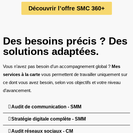
Découvrir l’offre SMC 360+
Des besoins précis ? Des
solutions adaptées.
Vous n’avez pas besoin d’un accompagnement global ?
Mes
services à la carte
vous permettent de travailler uniquement sur
ce dont vous avez besoin, selon vos objectifs et votre niveau
d’avancement.
Audit de communication - SMM
Stratégie digitale complète - SMM
Audit réseaux sociaux - CM