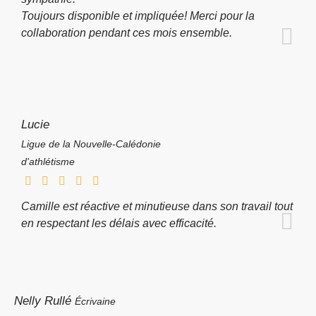
Toujours disponible et impliquée! Merci pour la
collaboration pendant ces mois ensemble.
Lucie
Ligue de la Nouvelle-Calédonie
d'athlétisme
Camille est réactive et minutieuse dans son travail tout
en respectant les délais avec efficacité.
Nelly Rullé
Écrivaine