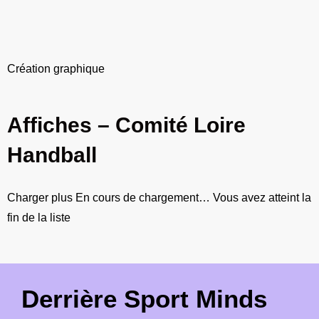
Création graphique
Affiches – Comité Loire
Handball
Charger plus
En cours de chargement…
Vous avez atteint la
fin de la liste
Derrière Sport Minds