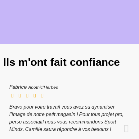
Ils m'ont fait confiance
Fabrice
Apothic'Herbes
Bravo pour votre travail vous avez su dynamiser
l’image de notre petit magasin ! Pour tous projet pro,
perso associatif nous vous recommandons Sport
Minds, Camille saura répondre à vos besoins !