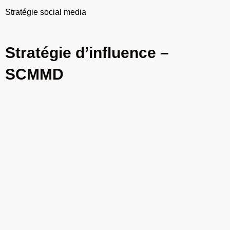
Stratégie social media
Stratégie d’influence –
SCMMD