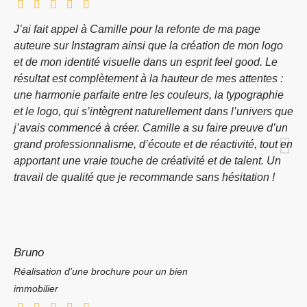
J’ai fait appel à Camille pour la refonte de ma page
auteure sur Instagram ainsi que la création de mon logo
et de mon identité visuelle dans un esprit feel good. Le
résultat est complètement à la hauteur de mes attentes :
une harmonie parfaite entre les couleurs, la typographie
et le logo, qui s’intègrent naturellement dans l’univers que
j’avais commencé à créer. Camille a su faire preuve d’un
grand professionnalisme, d’écoute et de réactivité, tout en
apportant une vraie touche de créativité et de talent. Un
travail de qualité que je recommande sans hésitation !
Bruno
Réalisation d'une brochure pour un bien
immobilier