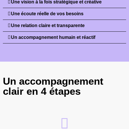
Une vision à la fois stratégique et créative
Une écoute réelle de vos besoins
Une relation claire et transparente
Un accompagnement humain et réactif
Un accompagnement
clair en 4 étapes