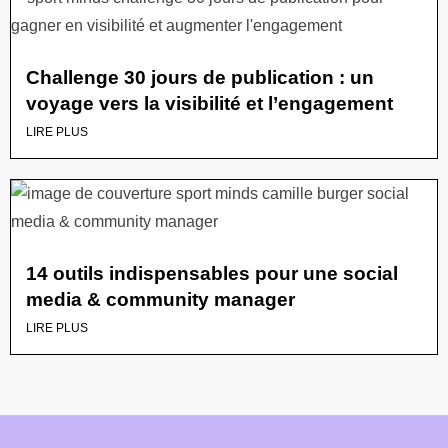
Challenge 30 jours de publication : un
voyage vers la visibilité et l’engagement
LIRE PLUS
14 outils indispensables pour une social
media & community manager
LIRE PLUS