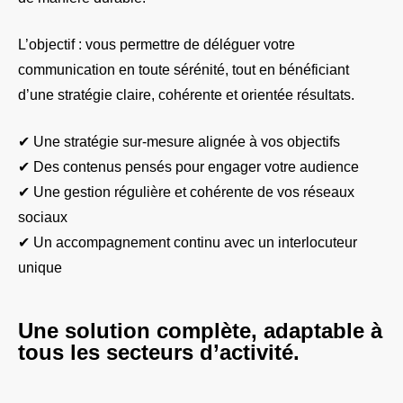
L’objectif : vous permettre de déléguer votre
communication en toute sérénité, tout en bénéficiant
d’une stratégie claire, cohérente et orientée résultats.
✔ Une stratégie sur-mesure alignée à vos objectifs
✔ Des contenus pensés pour engager votre audience
✔ Une gestion régulière et cohérente de vos réseaux
sociaux
✔ Un accompagnement continu avec un interlocuteur
unique
Une solution complète, adaptable à
tous les secteurs d’activité.