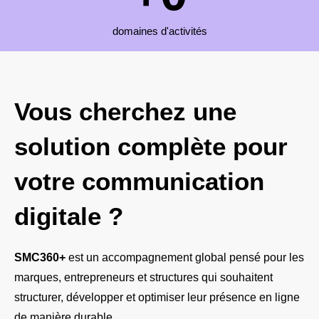
domaines d'activités
Vous cherchez une
solution complète pour
votre communication
digitale ?
SMC360+
est un accompagnement global pensé pour les
marques, entrepreneurs et structures qui souhaitent
structurer, développer et optimiser leur présence en ligne
de manière durable.