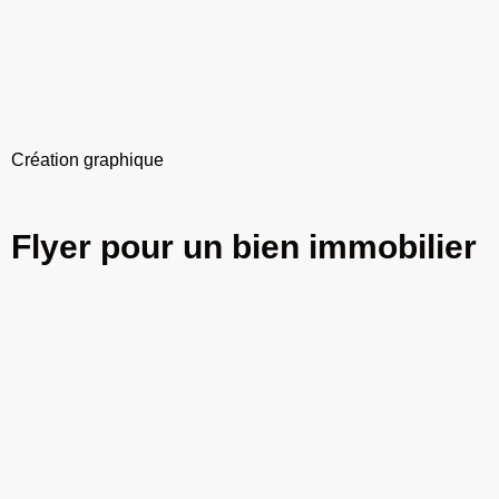
Création graphique
Flyer pour un bien immobilier