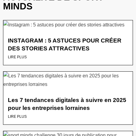
MINDS
INSTAGRAM : 5 ASTUCES POUR CRÉER
DES STORIES ATTRACTIVES
LIRE PLUS
Les 7 tendances digitales à suivre en 2025
pour les entreprises lorraines
LIRE PLUS