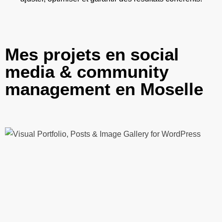
Mes projets en social
media & community
management en Moselle