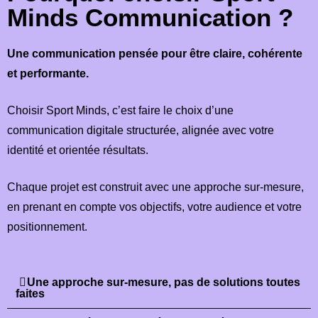
Minds Communication ?
Une communication pensée pour être claire, cohérente
et performante.
Choisir Sport Minds, c’est faire le choix d’une
communication digitale structurée, alignée avec votre
identité et orientée résultats.
Chaque projet est construit avec une approche sur-mesure,
en prenant en compte vos objectifs, votre audience et votre
positionnement.
Une approche sur-mesure, pas de solutions toutes
faites