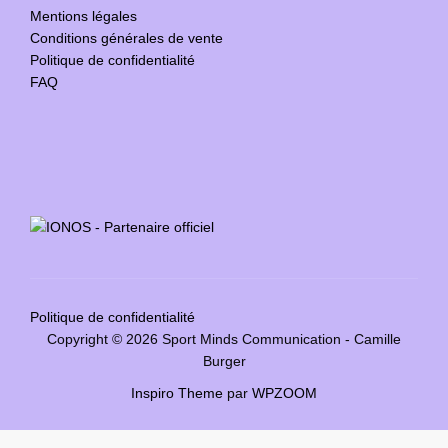
Mentions légales
Conditions générales de vente
Politique de confidentialité
FAQ
Politique de confidentialité
Copyright © 2026 Sport Minds Communication - Camille
Burger
Inspiro Theme
par
WPZOOM