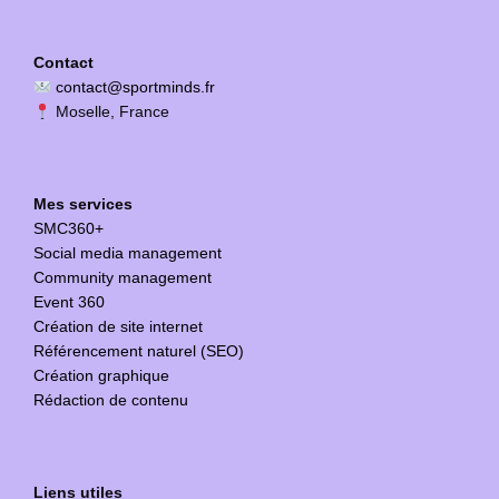
Contact
contact@sportminds.fr
Moselle, France
Mes services
SMC360+
Social media management
Community management
Event 360
Création de site internet
Référencement naturel (SEO)
Création graphique
Rédaction de contenu
Liens utiles