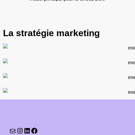
La stratégie marketing