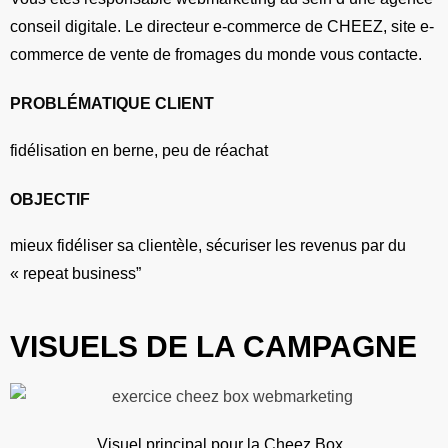
conseil digitale. Le directeur e-commerce de CHEEZ, site e-
commerce de vente de fromages du monde vous contacte.
PROBLÉMATIQUE CLIENT
fidélisation en berne, peu de réachat
OBJECTIF
mieux fidéliser sa clientèle, sécuriser les revenus par du
« repeat business”
VISUELS DE LA CAMPAGNE
Visuel principal pour la Cheez Box.