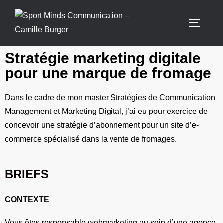
Stratégie marketing digitale
pour une marque de fromage
Dans le cadre de mon master Stratégies de Communication
Management et Marketing Digital, j’ai eu pour exercice de
concevoir une stratégie d’abonnement pour un site d’e-
commerce spécialisé dans la vente de fromages.
BRIEFS
CONTEXTE
Vous êtes responsable webmarketing au sein d’une agence