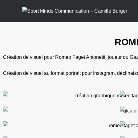
ROME
Création de visuel pour Romeo Faget Antonetti, joueur du Ga
Création de visuel au format portrait pour Instagram, déclinais