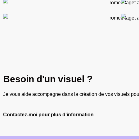
Besoin d'un visuel ?
Je vous aide accompagne dans la création de vos visuels po
Contactez-moi pour plus d'information