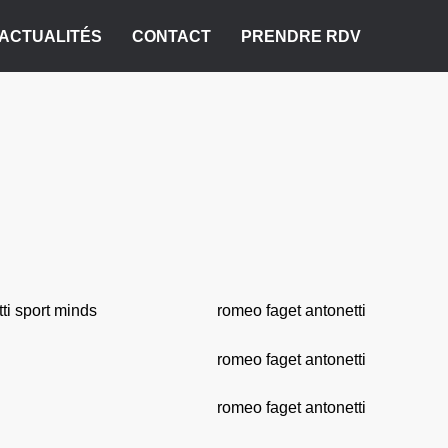
ACTUALITÉS
CONTACT
PRENDRE RDV