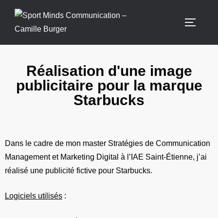
Réalisation d'une image
publicitaire pour la marque
Starbucks
Dans le cadre de mon master Stratégies de Communication
Management et Marketing Digital à l’IAE Saint-Étienne, j’ai
réalisé une publicité fictive pour Starbucks.
Logiciels utilisés
: