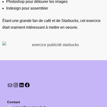
Photoshop pour détourer les images
Indesign pour assembler
Étant une grande fan de café et de Starbucks, cet exercice
était vraiment intéressant à mettre en oeuvre.
Contact