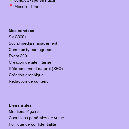
contact@sportminds.fr
Moselle, France
Mes services
SMC360+
Social media management
Community management
Event 360
Création de site internet
Référencement naturel (SEO)
Création graphique
Rédaction de contenu
Liens utiles
Mentions légales
Conditions générales de vente
Politique de confidentialité