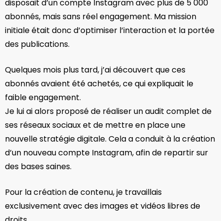
disposait d’un compte Instagram avec plus de 5 000
abonnés, mais sans réel engagement. Ma mission
initiale était donc d’optimiser l’interaction et la portée
des publications.
Quelques mois plus tard, j’ai découvert que ces
abonnés avaient été achetés, ce qui expliquait le
faible engagement.
Je lui ai alors proposé de réaliser un audit complet de
ses réseaux sociaux et de mettre en place une
nouvelle stratégie digitale. Cela a conduit à la création
d’un nouveau compte Instagram, afin de repartir sur
des bases saines.
Pour la création de contenu, je travaillais
exclusivement avec des images et vidéos libres de
droits.