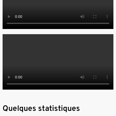
Quelques statistiques