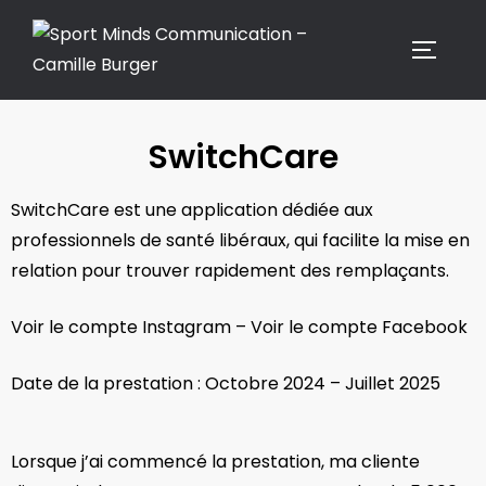
SwitchCare
SwitchCare est une application dédiée aux
professionnels de santé libéraux, qui facilite la mise en
relation pour trouver rapidement des remplaçants.
Voir le compte Instagram
–
Voir le compte Facebook
Date de la prestation : Octobre 2024 – Juillet 2025
Lorsque j’ai commencé la prestation, ma cliente