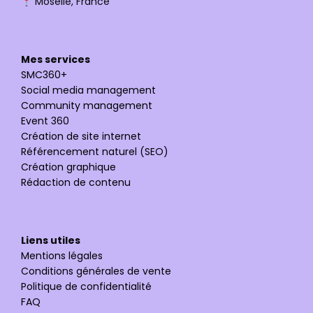
Moselle, France
Mes services
SMC360+
Social media management
Community management
Event 360
Création de site internet
Référencement naturel (SEO)
Création graphique
Rédaction de contenu
Liens utiles
Mentions légales
Conditions générales de vente
Politique de confidentialité
FAQ