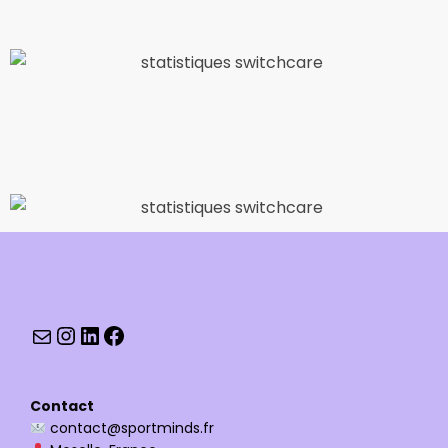
Contact
contact@sportminds.fr