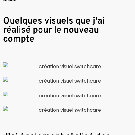
Quelques visuels que j'ai
réalisé pour le nouveau
compte