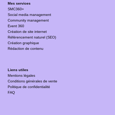
Mes services
SMC360+
Social media management
Community management
Event 360
Création de site internet
Référencement naturel (SEO)
Création graphique
Rédaction de contenu
Liens utiles
Mentions légales
Conditions générales de vente
Politique de confidentialité
FAQ