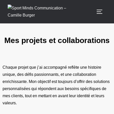
Mes projets et collaborations
Chaque projet que j’ai accompagné reflète une histoire
unique, des défis passionnants, et une collaboration
enrichissante. Mon objectif est toujours d’offrir des solutions
personnalisées qui répondent aux besoins spécifiques de
mes clients, tout en mettant en avant leur identité et leurs
valeurs.