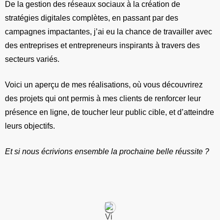
De la gestion des réseaux sociaux à la création de
stratégies digitales complètes, en passant par des
campagnes impactantes, j’ai eu la chance de travailler avec
des entreprises et entrepreneurs inspirants à travers des
secteurs variés.
Voici un aperçu de mes réalisations, où vous découvrirez
des projets qui ont permis à mes clients de renforcer leur
présence en ligne, de toucher leur public cible, et d’atteindre
leurs objectifs.
Et si nous écrivions ensemble la prochaine belle réussite ?