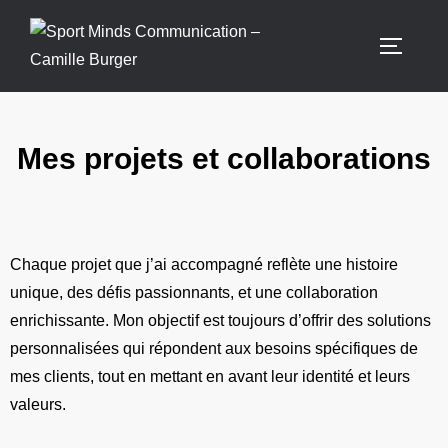
Mes projets et collaborations
Chaque projet que j’ai accompagné reflète une histoire
unique, des défis passionnants, et une collaboration
enrichissante. Mon objectif est toujours d’offrir des solutions
personnalisées qui répondent aux besoins spécifiques de
mes clients, tout en mettant en avant leur identité et leurs
valeurs.