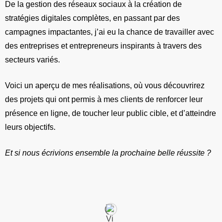
De la gestion des réseaux sociaux à la création de
stratégies digitales complètes, en passant par des
campagnes impactantes, j’ai eu la chance de travailler avec
des entreprises et entrepreneurs inspirants à travers des
secteurs variés.
Voici un aperçu de mes réalisations, où vous découvrirez
des projets qui ont permis à mes clients de renforcer leur
présence en ligne, de toucher leur public cible, et d’atteindre
leurs objectifs.
Et si nous écrivions ensemble la prochaine belle réussite ?