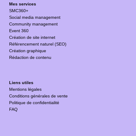
Mes services
SMC360+
Social media management
Community management
Event 360
Création de site internet
Référencement naturel (SEO)
Création graphique
Rédaction de contenu
Liens utiles
Mentions légales
Conditions générales de vente
Politique de confidentialité
FAQ