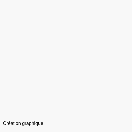
Création graphique