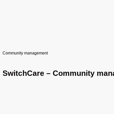
Community management
SwitchCare – Community ma