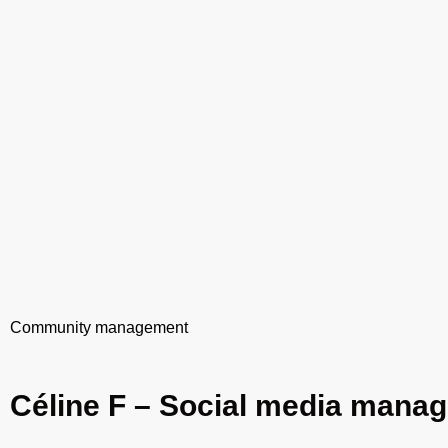
Community management
Céline F – Social media mana