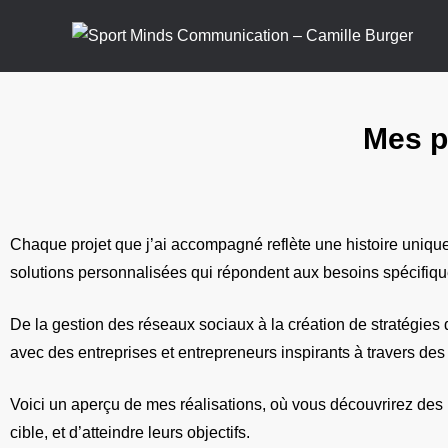
Mes p
Chaque projet que j’ai accompagné reflète une histoire unique, 
solutions personnalisées qui répondent aux besoins spécifiques
De la gestion des réseaux sociaux à la création de stratégies 
avec des entreprises et entrepreneurs inspirants à travers des
Voici un aperçu de mes réalisations, où vous découvrirez des p
cible, et d’atteindre leurs objectifs.