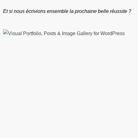
Et si nous écrivions ensemble la prochaine belle réussite ?