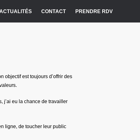
ACTUALITÉS
CONTACT
PRENDRE RDV
objectif est toujours d’offrir des
valeurs.
j’ai eu la chance de travailler
n ligne, de toucher leur public