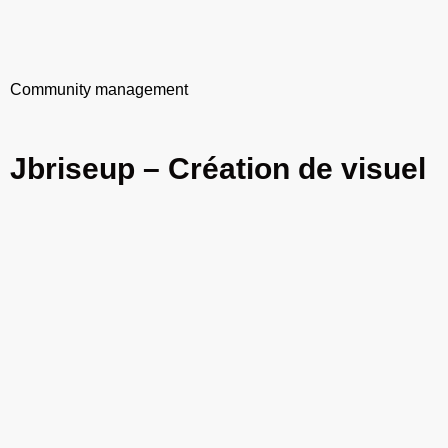
Community management
Jbriseup – Création de visuel